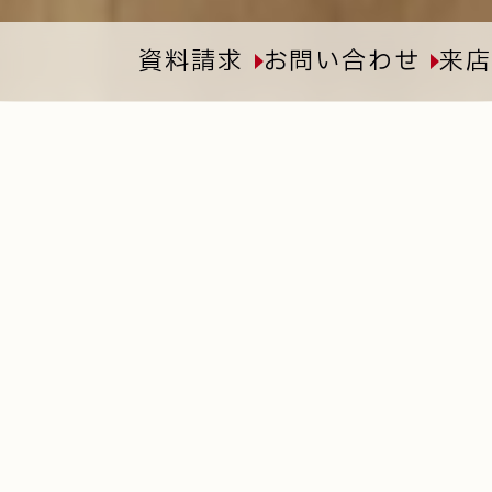
資料請求
お問い合わせ
来