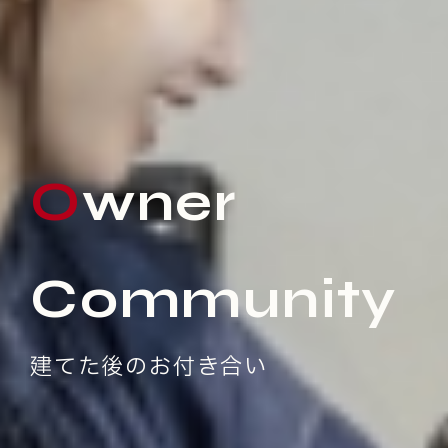
Owner
Community
建てた後のお付き合い