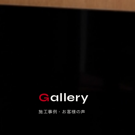
Gallery
施工事例・お客様の声