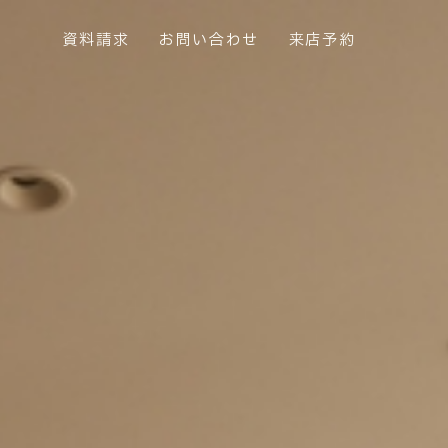
資料請求
お問い合わせ
来店予約